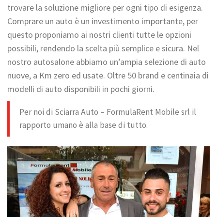
trovare la soluzione migliore per ogni tipo di esigenza.
Comprare un auto è un investimento importante, per
questo proponiamo ai nostri clienti tutte le opzioni
possibili, rendendo la scelta più semplice e sicura. Nel
nostro autosalone abbiamo un’ampia selezione di auto
nuove, a Km zero ed usate. Oltre 50 brand e centinaia di
modelli di auto disponibili in pochi giorni.
Per noi di Sciarra Auto – FormulaRent Mobile srl il
rapporto umano è alla base di tutto.