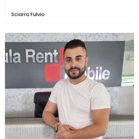
Sciarra Fulvio