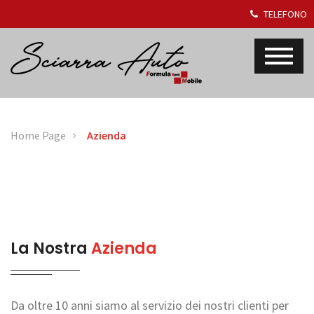
TELEFONO
Home Page
Azienda
La Nostra
Azienda
Da oltre 10 anni siamo al servizio dei nostri clienti per