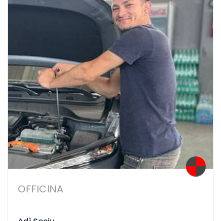
OFFICINA