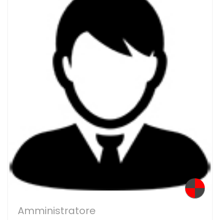
Amministratore