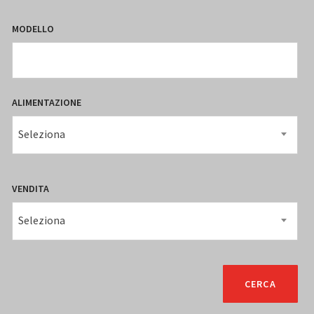
MODELLO
ALIMENTAZIONE
Seleziona
VENDITA
Seleziona