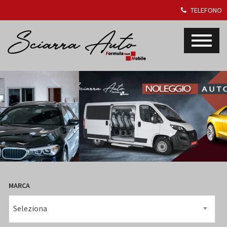
TELEFONO
MARCA
Seleziona