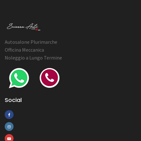
Autosalone Plurimarche
Officina Meccanica
Noleggio a Lungo Termine
Social