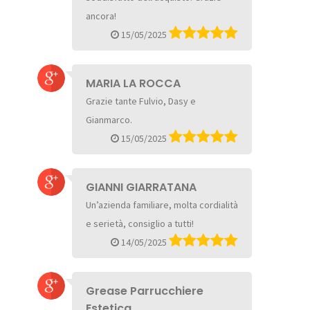
ancora!
15/05/2025
MARIA LA ROCCA
Grazie tante Fulvio, Dasy e
Gianmarco.
15/05/2025
GIANNI GIARRATANA
Un’azienda familiare, molta cordialità
e serietà, consiglio a tutti!
14/05/2025
Grease Parrucchiere
Estetica