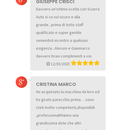
GIUSEPPE CRISCI
Davvero un'ottima scelta con Sciarra
Auto si va sul sicuro e alla
grande...prima di tutto staff
qualificato e super gentile
venendoti incontro a qualsiasi
esigenza...Alessio e Gianmarco
davvero bravi complimenti a voi.
12/03/2025
CRISTINA MARCO
Ho acquistato la macchina da loro ed
ho girato parecchio prima… sono
stati molto competenti,disponibili
,professionali!Hanno una
grandissima dote che altri