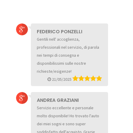
FEDERICO PONZELLI
Gentili nell' accoglienza,
professionali nel servizio, di parola
nei tempi di consegna e
disponibilissimi sulle nostre
richieste/esigenze!
21/05/2025
ANDREA GRAZIANI
Servizio eccellente e personale
molto disponibile! Ho trovato l'auto
dei miei sogni e sono super
soddisfatto dell'acquisto. Grazie