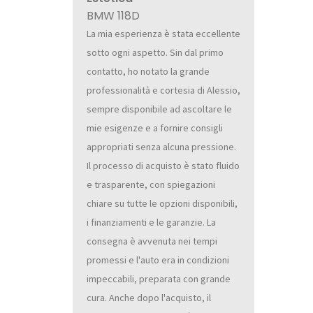
BMW 118D
La mia esperienza è stata eccellente
sotto ogni aspetto. Sin dal primo
contatto, ho notato la grande
professionalità e cortesia di Alessio,
sempre disponibile ad ascoltare le
mie esigenze e a fornire consigli
appropriati senza alcuna pressione.
Il processo di acquisto è stato fluido
e trasparente, con spiegazioni
chiare su tutte le opzioni disponibili,
i finanziamenti e le garanzie. La
consegna è avvenuta nei tempi
promessi e l'auto era in condizioni
impeccabili, preparata con grande
cura. Anche dopo l'acquisto, il