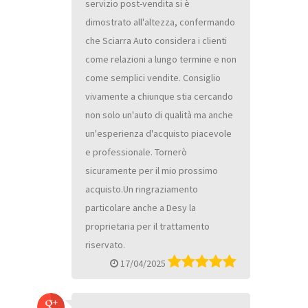
servizio post-vendita si è
dimostrato all'altezza, confermando
che Sciarra Auto considera i clienti
come relazioni a lungo termine e non
come semplici vendite. Consiglio
vivamente a chiunque stia cercando
non solo un'auto di qualità ma anche
un'esperienza d'acquisto piacevole
e professionale. Tornerò
sicuramente per il mio prossimo
acquisto.Un ringraziamento
particolare anche a Desy la
proprietaria per il trattamento
riservato.
17/04/2025