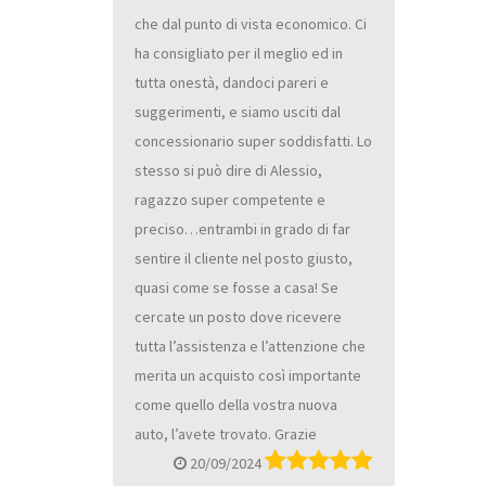
che dal punto di vista economico. Ci
ha consigliato per il meglio ed in
tutta onestà, dandoci pareri e
suggerimenti, e siamo usciti dal
concessionario super soddisfatti. Lo
stesso si può dire di Alessio,
ragazzo super competente e
preciso…entrambi in grado di far
sentire il cliente nel posto giusto,
quasi come se fosse a casa! Se
cercate un posto dove ricevere
tutta l’assistenza e l’attenzione che
merita un acquisto così importante
come quello della vostra nuova
auto, l’avete trovato. Grazie
20/09/2024