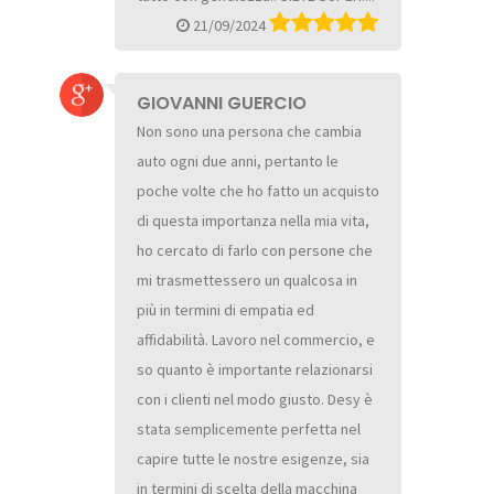
21/09/2024
GIOVANNI GUERCIO
Non sono una persona che cambia
auto ogni due anni, pertanto le
poche volte che ho fatto un acquisto
di questa importanza nella mia vita,
ho cercato di farlo con persone che
mi trasmettessero un qualcosa in
più in termini di empatia ed
affidabilità. Lavoro nel commercio, e
so quanto è importante relazionarsi
con i clienti nel modo giusto. Desy è
stata semplicemente perfetta nel
capire tutte le nostre esigenze, sia
in termini di scelta della macchina