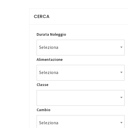
CERCA
Durata Noleggio
Seleziona
Alimentazione
Seleziona
Classe
Cambio
Seleziona