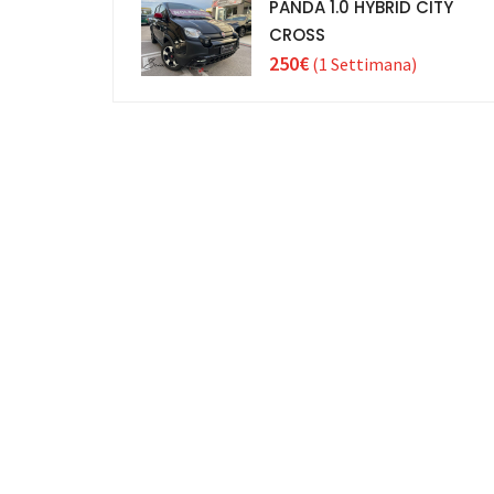
PANDA 1.0 HYBRID CITY
CROSS
250€
(1 Settimana)