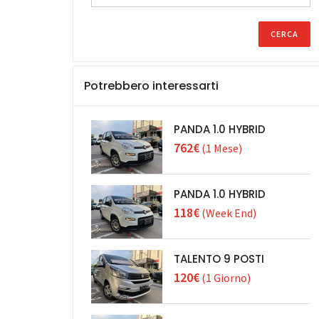
Potrebbero interessarti
PANDA 1.0 HYBRID
762€
(1 Mese)
PANDA 1.0 HYBRID
118€
(Week End)
TALENTO 9 POSTI
120€
(1 Giorno)