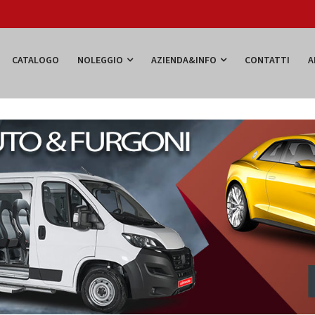
CATALOGO
NOLEGGIO
AZIENDA&INFO
CONTATTI
A