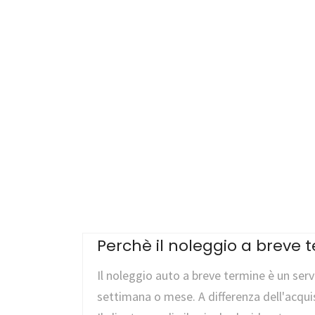
Perchè il noleggio a breve 
Il noleggio auto a breve termine è un serv
settimana o mese. A differenza dell'acqui