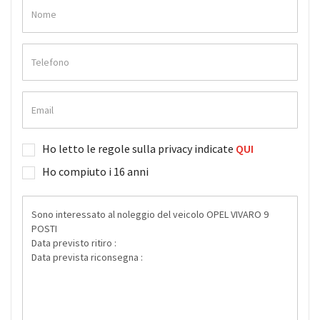
Ho letto le regole sulla privacy indicate
QUI
Ho compiuto i 16 anni