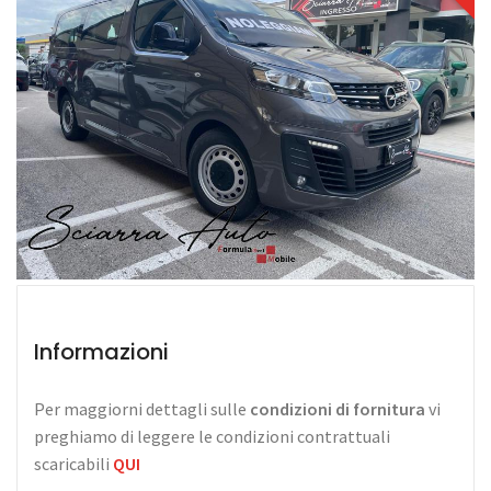
Informazioni
Per maggiorni dettagli sulle
condizioni di fornitura
vi
preghiamo di leggere le condizioni contrattuali
scaricabili
QUI