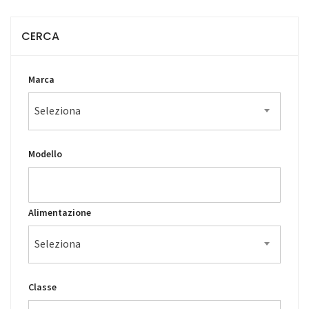
CERCA
Marca
Seleziona
Modello
Alimentazione
Seleziona
Classe