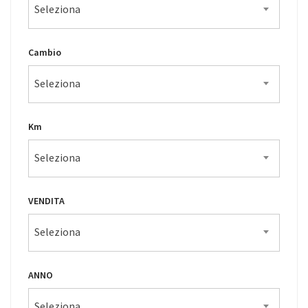
Seleziona
Cambio
Seleziona
Km
Seleziona
VENDITA
Seleziona
ANNO
Seleziona