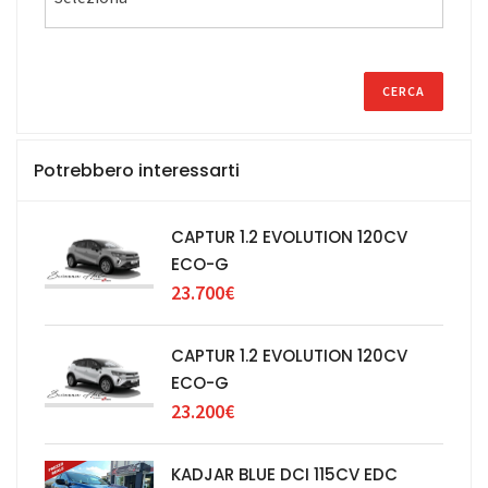
Potrebbero interessarti
CAPTUR 1.2 EVOLUTION 120CV
ECO-G
23.700€
CAPTUR 1.2 EVOLUTION 120CV
ECO-G
23.200€
KADJAR BLUE DCI 115CV EDC