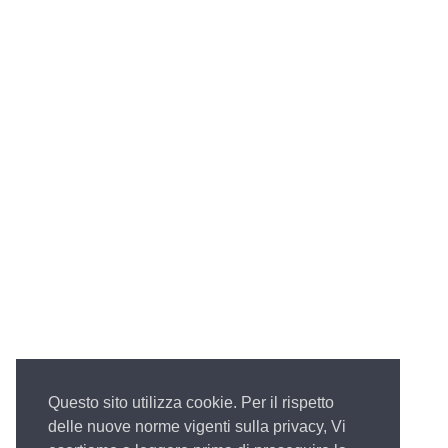
Questo sito utilizza cookie. Per il rispetto
delle nuove norme vigenti sulla privacy, Vi