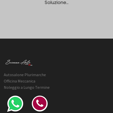
Soluzione...
Autosalone Plurimarche
Officina Meccanica
Noleggio a Lungo Termine