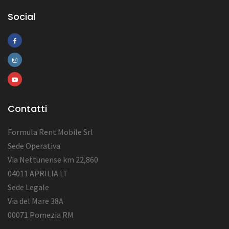
Social
Contatti
Formula Rent Mobile Srl
Sede Operativa
Via Nettunense km 22,860
04011 APRILIA LT
Sede Legale
Via del Mare 38A
00071 Pomezia RM