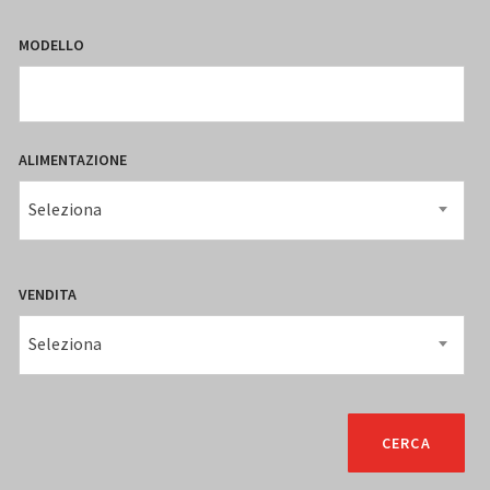
MODELLO
ALIMENTAZIONE
Seleziona
VENDITA
Seleziona