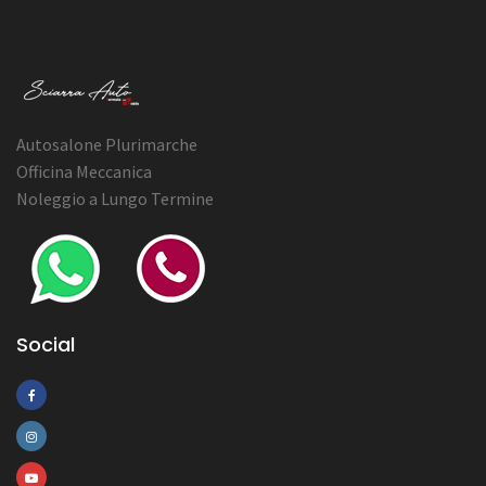
Autosalone Plurimarche
Officina Meccanica
Noleggio a Lungo Termine
Social