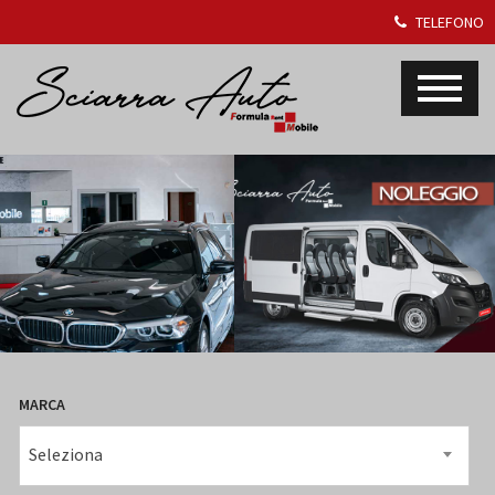
TELEFONO
MARCA
Seleziona