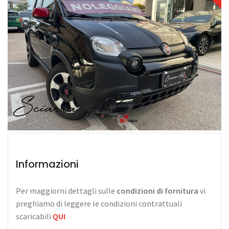
Informazioni
Per maggiorni dettagli sulle
condizioni di fornitura
vi
preghiamo di leggere le condizioni contrattuali
scaricabili
QUI