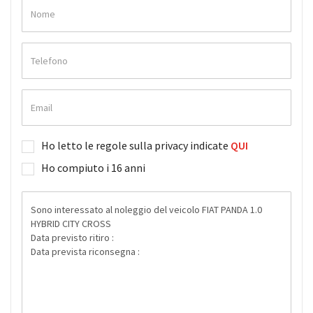
Ho letto le regole sulla privacy indicate
QUI
Ho compiuto i 16 anni