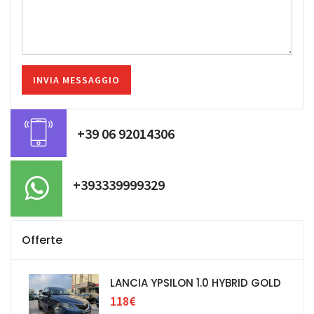
+39 06 92014306
+393339999329
Offerte
LANCIA YPSILON 1.0 HYBRID GOLD
118€