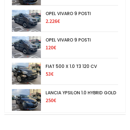
OPEL VIVARO 9 POSTI
2.226€
OPEL VIVARO 9 POSTI
120€
FIAT 500 X 1.0 T3 120 CV
53€
LANCIA YPSILON 1.0 HYBRID GOLD
250€